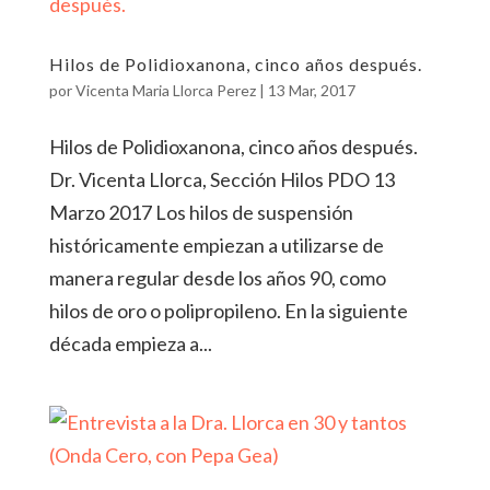
Hilos de Polidioxanona, cinco años después.
por
Vicenta Maria Llorca Perez
|
13 Mar, 2017
Hilos de Polidioxanona, cinco años después.
Dr. Vicenta Llorca, Sección Hilos PDO 13
Marzo 2017 Los hilos de suspensión
históricamente empiezan a utilizarse de
manera regular desde los años 90, como
hilos de oro o polipropileno. En la siguiente
década empieza a...