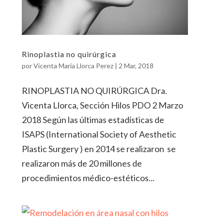
Rinoplastia no quirúrgica
por
Vicenta Maria Llorca Perez
|
2 Mar, 2018
RINOPLASTIA NO QUIRÚRGICA Dra.
Vicenta Llorca, Sección Hilos PDO 2 Marzo
2018 Según las últimas estadísticas de
ISAPS (International Society of Aesthetic
Plastic Surgery ) en 2014 se realizaron se
realizaron más de 20 millones de
procedimientos médico-estéticos...