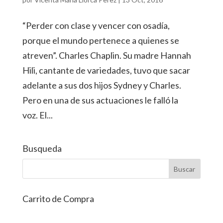
“Perder con clase y vencer con osadía,
porque el mundo pertenece a quienes se
atreven”. Charles Chaplin. Su madre Hannah
Hili, cantante de variedades, tuvo que sacar
adelante a sus dos hijos Sydney y Charles.
Pero en una de sus actuaciones le falló la
voz. El...
Busqueda
Carrito de Compra