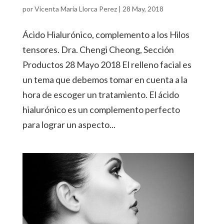
por
Vicenta Maria Llorca Perez
|
28 May, 2018
Ácido Hialurónico, complemento a los Hilos
tensores. Dra. Chengi Cheong, Sección
Productos 28 Mayo 2018 El relleno facial es
un tema que debemos tomar en cuenta a la
hora de escoger un tratamiento. El ácido
hialurónico es un complemento perfecto
para lograr un aspecto...