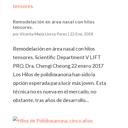
Remodelación en área nasal con hilos
tensores.
por
Vicenta Maria Llorca Perez
|
22 Ene, 2018
Remodelación en área nasal con hilos
tensores. Scientific Department V LIFT
PRO, Dra. Chengi Cheong 22 enero 2017
Los Hilos de polidioxanona han sido la
opción esperada para lucir más joven. Esta
técnica no es nueva en el mercado, no
obstante, tras años de desarrollo...