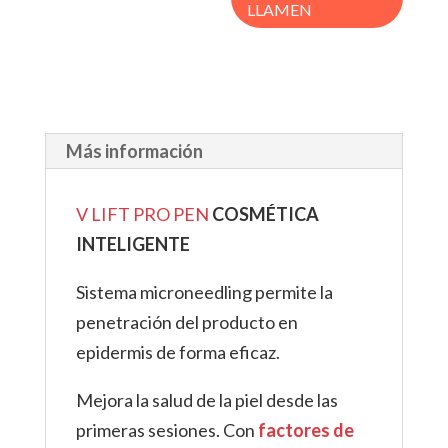
LLAMEN
Más información
V LIFT PRO PEN
COSMÉTICA
INTELIGENTE
Sistema microneedling permite la
penetración del producto en
epidermis de forma eficaz.
Mejora la salud de la piel desde las
primeras sesiones. Con
factores de