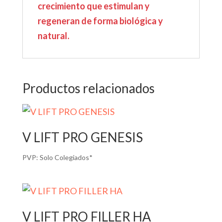
crecimiento que estimulan y
regeneran de forma biológica y
natural.
Productos relacionados
V LIFT PRO GENESIS
PVP:
Solo Colegiados*
V LIFT PRO FILLER HA