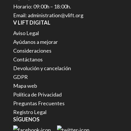
Horario: 09:00h – 18:00h.
Email: administration@vlift.org
V LIFT DIGITAL
Aviso Legal
Ayúdanos a mejorar
Consideraciones
Contáctanos
Devolución y cancelación
GDPR
Mapa web
Política de Privacidad
Preguntas Frecuentes
Registro Legal
SÍGUENOS