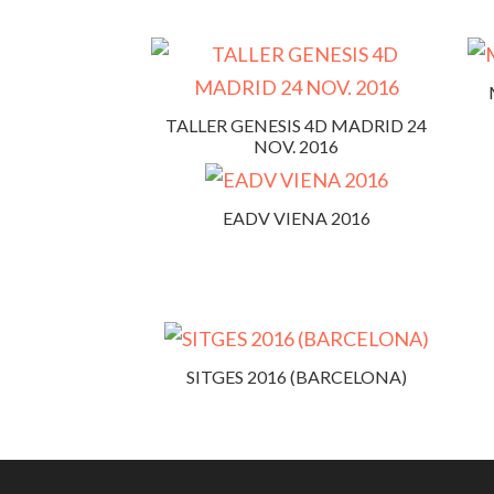
TALLER GENESIS 4D MADRID 24
NOV. 2016
EADV VIENA 2016
SITGES 2016 (BARCELONA)