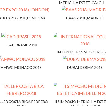
MEDICINA ESTÉTICA (CHI
CR EXPO 2018 (LONDON)
BAAS 2018 (MADRID)
ICAD BRASIL 2018
INTERNATIONAL COURSE 
AMWC MONACO 2018
DUBAI DERMA 2018
LLER COSTA RICA FEBRERO
II SIMPOSIO MEDICINA EST
2018
(MEDELLÍN 2017)