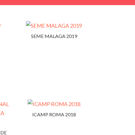
SEME MALAGA 2019
ICAMP ROMA 2018
 DE