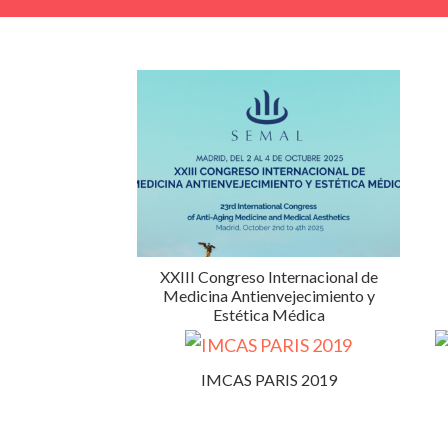
XXIII Congreso Internacional de
Medicina Antienvejecimiento y
Estética Médica
IMCAS PARIS 2019