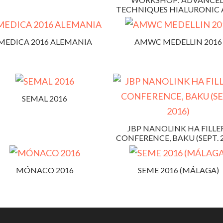
TECHNIQUES HIALURONIC 
MEDICA 2016 ALEMANIA
AMWC MEDELLIN 2016
SEMAL 2016
JBP NANOLINK HA FILLE
CONFERENCE, BAKU (SEPT. 
MÓNACO 2016
SEME 2016 (MÁLAGA)