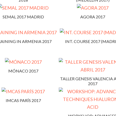
SEMAL 2017 MADRID
AGORA 2017
AINING IN ARMENIA 2017
INT. COURSE 2017 (MADR
MÓNACO 2017
TALLER GENESIS VALENCIA 
2017
IMCAS PARÍS 2017
WORKSHOP: ADVANCE