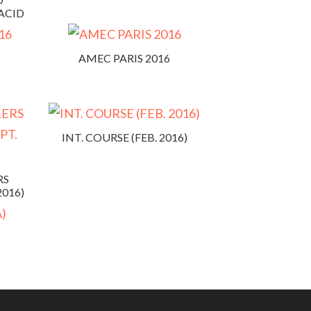
ACID
AMEC PARIS 2016
INT. COURSE (FEB. 2016)
RS
2016)