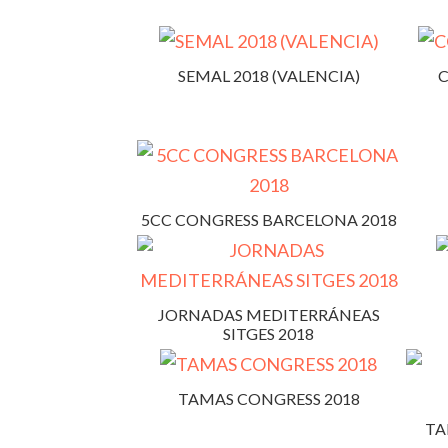
SEMAL 2018 (VALENCIA)
C
5CC CONGRESS BARCELONA 2018
JORNADAS MEDITERRÁNEAS
SITGES 2018
TAMAS CONGRESS 2018
TA