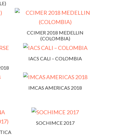
LE)
CCIMER 2018 MEDELLIN
(COLOMBIA)
IACS CALI – COLOMBIA
2018
IMCAS AMERICAS 2018
SOCHIMCE 2017
ÉTICA