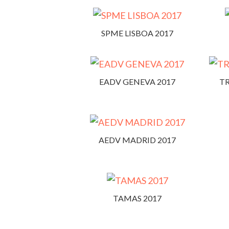
SPME LISBOA 2017
EADV GENEVA 2017
TR
AEDV MADRID 2017
TAMAS 2017