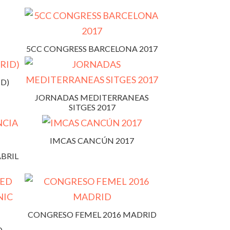
5CC CONGRESS BARCELONA 2017
ID)
JORNADAS MEDITERRANEAS
SITGES 2017
IMCAS CANCÚN 2017
ABRIL
CONGRESO FEMEL 2016 MADRID
D