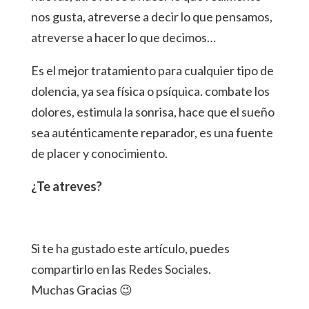
nos gusta, atreverse a decir lo que pensamos,
atreverse a hacer lo que decimos…
Es el mejor tratamiento para cualquier tipo de
dolencia, ya sea física o psíquica. combate los
dolores, estimula la sonrisa, hace que el sueño
sea auténticamente reparador, es una fuente
de placer y conocimiento.
¿Te atreves?
Si te ha gustado este artículo, puedes
compartirlo en las Redes Sociales.
Muchas Gracias 😉