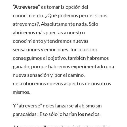
“Atreverse”
es tomar la opción del
conocimiento. ¿Qué podemos perder si nos
atrevemos?. Absolutamente nada. Sólo
abriremos más puertas a nuestro
conocimiento y tendremos nuevas
sensaciones y emociones. Incluso si no
conseguimos el objetivo, también habremos
ganado, porque habremos experimentado una
nueva sensación y, por el camino,
descubriremos nuevos aspectos de nosotros
mismos.
Y “atreverse” no es lanzarse al abismo sin
paracaidas . Eso sólo lo harían los necios.