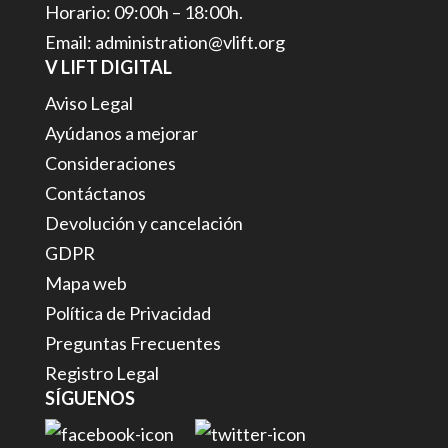
Horario: 09:00h – 18:00h.
Email: administration@vlift.org
V LIFT DIGITAL
Aviso Legal
Ayúdanos a mejorar
Consideraciones
Contáctanos
Devolución y cancelación
GDPR
Mapa web
Política de Privacidad
Preguntas Frecuentes
Registro Legal
SÍGUENOS