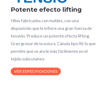
Potente efecto lifting
Hilos fabricados con moldes, con una
disposición que le infiere una gran fuerza de
tensión. Produce un potente efecto lifting.
Gran grosor de la sutura. Cánula tipo W, lo que
permite que se ancle más fácilmente en el
tejido subcutáneo
VER ESPECIFICACIONES