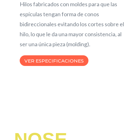
Hilos fabricados con moldes para que las
espículas tengan forma de conos
bidireccionales evitando los cortes sobre el
hilo, lo que le da una mayor consistencia, al
ser una única pieza (molding).
VER ESPECIFICACIONES
NOSE