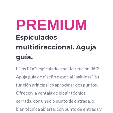
PREMIUM
Espiculados
multidireccional. Aguja
guía.
Hilos PDO espiculados multidirección 360º.
Aguja guía de diseño especial “painless”. Su
función principal es aproximar dos puntos.
Ofrecen la ventaja de elegir técnica
cerrada, con un solo punto de entrada, o
bien técnica abierta, con punto de entrada y