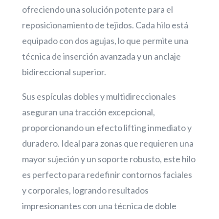
ofreciendo una solución potente para el
reposicionamiento de tejidos. Cada hilo está
equipado con dos agujas, lo que permite una
técnica de inserción avanzada y un anclaje
bidireccional superior.
Sus espículas dobles y multidireccionales
aseguran una tracción excepcional,
proporcionando un efecto lifting inmediato y
duradero. Ideal para zonas que requieren una
mayor sujeción y un soporte robusto, este hilo
es perfecto para redefinir contornos faciales
y corporales, logrando resultados
impresionantes con una técnica de doble