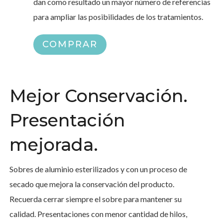
dan como resultado un mayor número de referencias
para ampliar las posibilidades de los tratamientos.
COMPRAR
Mejor Conservación.
Presentación
mejorada.
Sobres de aluminio esterilizados y con un proceso de
secado que mejora la conservación del producto.
Recuerda cerrar siempre el sobre para mantener su
calidad. Presentaciones con menor cantidad de hilos,