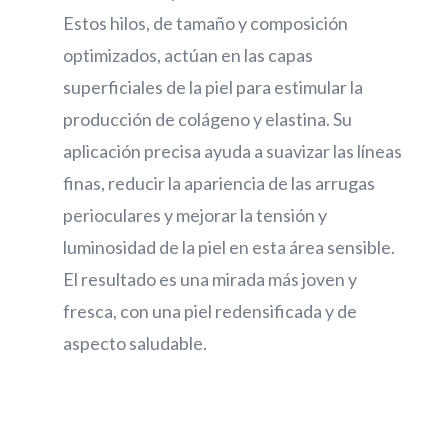
Estos hilos, de tamaño y composición
optimizados, actúan en las capas
superficiales de la piel para estimular la
producción de colágeno y elastina. Su
aplicación precisa ayuda a suavizar las líneas
finas, reducir la apariencia de las arrugas
perioculares y mejorar la tensión y
luminosidad de la piel en esta área sensible.
El resultado es una mirada más joven y
fresca, con una piel redensificada y de
aspecto saludable.