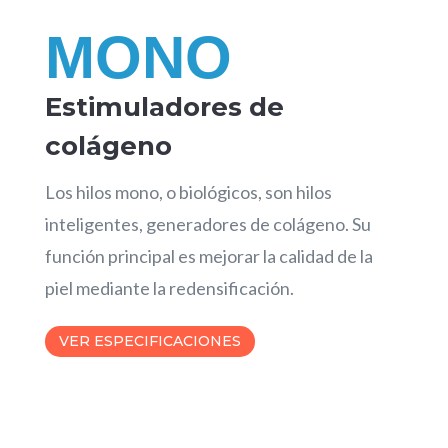
MONO
Estimuladores de
colágeno
Los hilos mono, o biológicos, son hilos
inteligentes, generadores de colágeno. Su
función principal es mejorar la calidad de la
piel mediante la redensificación.
VER ESPECIFICACIONES