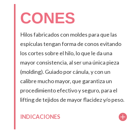
CONES
Hilos fabricados con moldes para que las
espículas tengan forma de conos evitando
los cortes sobre el hilo, lo que le da una
mayor consistencia, al ser una única pieza
(molding). Guiado por cánula, y con un
calibre mucho mayor, que garantiza un
procedimiento efectivo y seguro, para el
lifting de tejidos de mayor flacidez y/o peso.
INDICACIONES