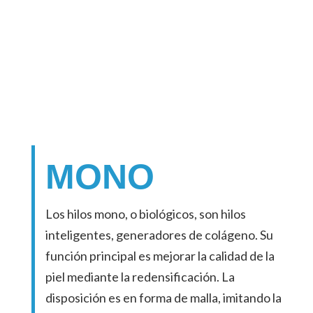
MONO
Los hilos mono, o biológicos, son hilos
inteligentes, generadores de colágeno. Su
función principal es mejorar la calidad de la
piel mediante la redensificación. La
disposición es en forma de malla, imitando la