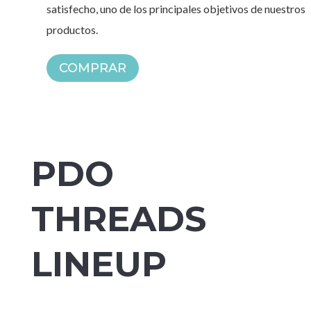
satisfecho, uno de los principales objetivos de nuestros
productos.
COMPRAR
PDO
THREADS
LINEUP