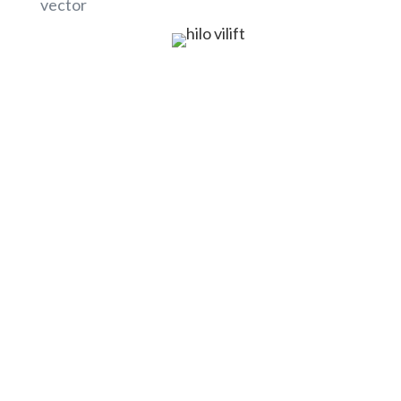
vector