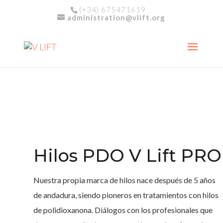
(+34) 675471619
administration@vlift.org
Hilos PDO V Lift PRO
Nuestra propia marca de hilos nace después de 5 años
de andadura, siendo pioneros en tratamientos con hilos
de polidioxanona. Diálogos con los profesionales que