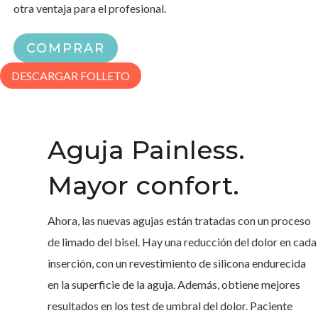
otra ventaja para el profesional.
COMPRAR
DESCARGAR FOLLETO
Aguja Painless.
Mayor confort.
Ahora, las nuevas agujas están tratadas con un proceso
de limado del bisel. Hay una reducción del dolor en cada
inserción, con un revestimiento de silicona endurecida
en la superficie de la aguja. Además, obtiene mejores
resultados en los test de umbral del dolor. Paciente