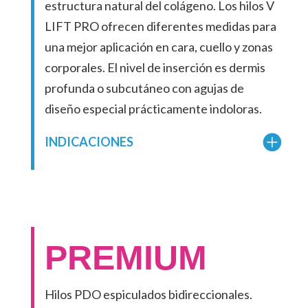
estructura natural del colágeno. Los hilos V
LIFT PRO ofrecen diferentes medidas para
una mejor aplicación en cara, cuello y zonas
corporales. El nivel de inserción es dermis
profunda o subcutáneo con agujas de
diseño especial prácticamente indoloras.
INDICACIONES
PREMIUM
Hilos PDO espiculados bidireccionales.