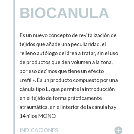
BIOCANULA
Es un nuevo concepto de revitalización de
tejidos que añade una peculiaridad, el
relleno autólogo del área a tratar, sin el uso
de productos que den volumen a la zona,
por eso decimos que tiene un efecto
«refill». Es un producto compuesto por una
cánula tipo L, que permite la introducción
en el tejido de forma prácticamente
atraumática, en el interior de la cánula hay
14 hilos MONO.
INDICACIONES