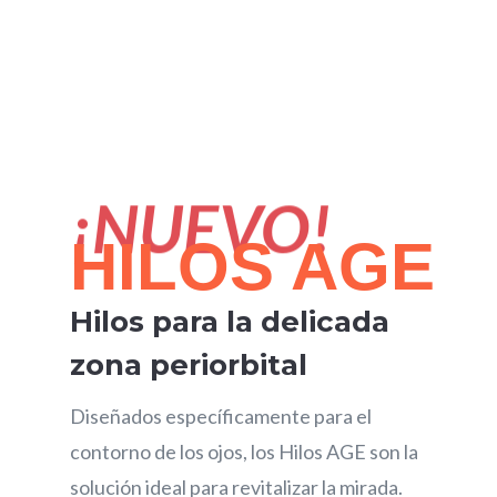
HILOS AGE
Hilos para la delicada
zona periorbital
Diseñados específicamente para el
contorno de los ojos, los Hilos AGE son la
solución ideal para revitalizar la mirada.