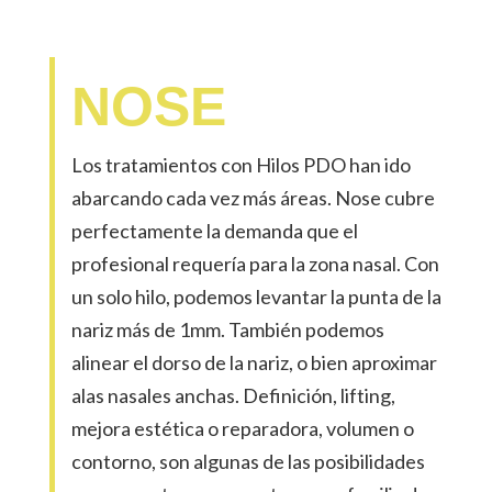
NOSE
Los tratamientos con Hilos PDO han ido
abarcando cada vez más áreas. Nose cubre
perfectamente la demanda que el
profesional requería para la zona nasal. Con
un solo hilo, podemos levantar la punta de la
nariz más de 1mm. También podemos
alinear el dorso de la nariz, o bien aproximar
alas nasales anchas. Definición, lifting,
mejora estética o reparadora, volumen o
contorno, son algunas de las posibilidades