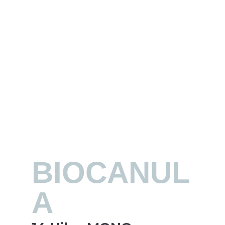
BIOCANUL
A