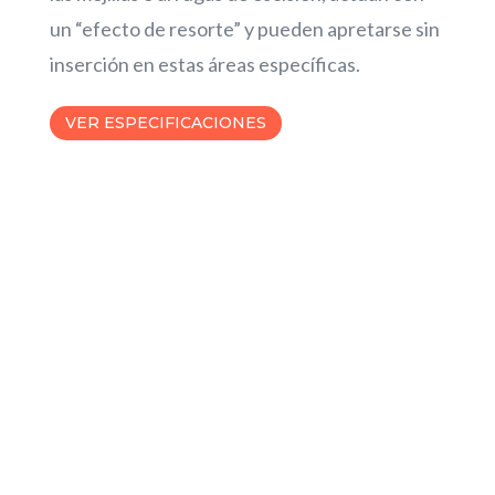
un “efecto de resorte” y pueden apretarse sin
inserción en estas áreas específicas.
VER ESPECIFICACIONES