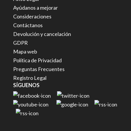
Ayúdanos a mejorar
Consideraciones
Contáctanos
Devolución y cancelación
GDPR
Mapa web
Política de Privacidad
Preguntas Frecuentes
Registro Legal
SÍGUENOS