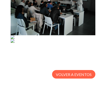
VOLVER A EVENTOS