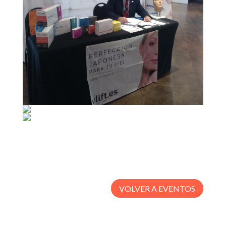
VOLVER A EVENTOS