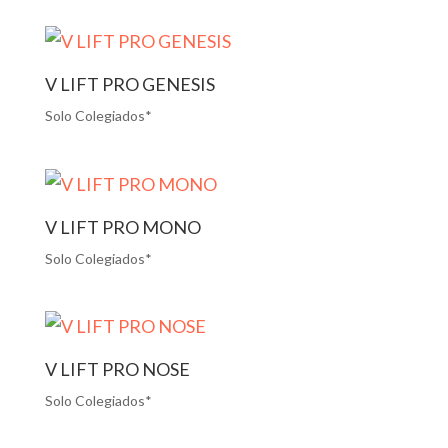
V LIFT PRO GENESIS
Solo Colegiados*
V LIFT PRO MONO
Solo Colegiados*
V LIFT PRO NOSE
Solo Colegiados*