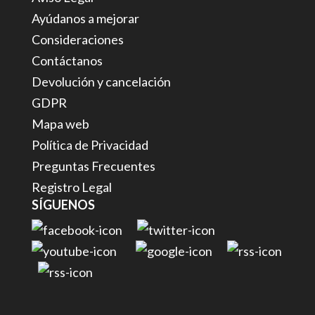
Ayúdanos a mejorar
Consideraciones
Contáctanos
Devolución y cancelación
GDPR
Mapa web
Política de Privacidad
Preguntas Frecuentes
Registro Legal
SÍGUENOS