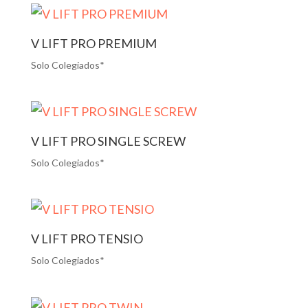
V LIFT PRO PREMIUM
Solo Colegiados*
V LIFT PRO SINGLE SCREW
Solo Colegiados*
V LIFT PRO TENSIO
Solo Colegiados*