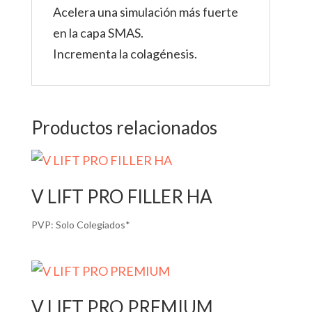
Acelera una simulación más fuerte
en la capa SMAS.
Incrementa la colagénesis.
Productos relacionados
V LIFT PRO FILLER HA
PVP:
Solo Colegiados*
V LIFT PRO PREMIUM