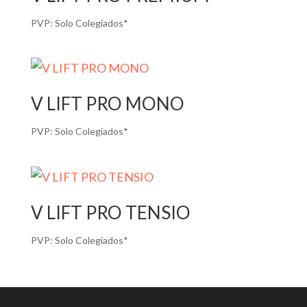
PVP:
Solo Colegiados*
V LIFT PRO MONO
PVP:
Solo Colegiados*
V LIFT PRO TENSIO
PVP:
Solo Colegiados*