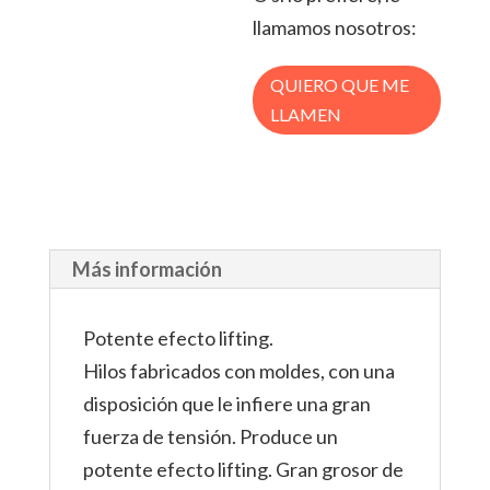
llamamos nosotros:
QUIERO QUE ME
LLAMEN
Más información
Potente efecto lifting.
Hilos fabricados con moldes, con una
disposición que le infiere una gran
fuerza de tensión. Produce un
potente efecto lifting. Gran grosor de