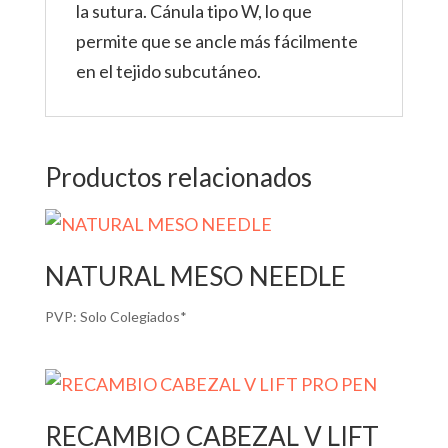
la sutura. Cánula tipo W, lo que
permite que se ancle más fácilmente
en el tejido subcutáneo.
Productos relacionados
NATURAL MESO NEEDLE
PVP:
Solo Colegiados*
RECAMBIO CABEZAL V LIFT