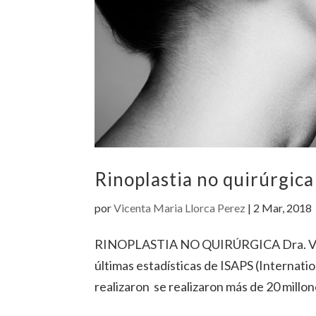
Rinoplastia no quirúrgica
por
Vicenta Maria Llorca Perez
|
2 Mar, 2018
RINOPLASTIA NO QUIRÚRGICA Dra. Vicen
últimas estadísticas de ISAPS (Internatio
realizaron se realizaron más de 20 millo