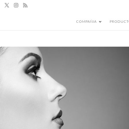
COMPAÑIA
PRODUCT