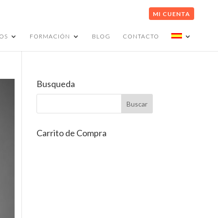
MI CUENTA
OS
FORMACIÓN
BLOG
CONTACTO
Busqueda
Carrito de Compra