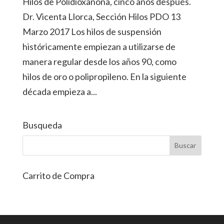
Hilos de Polidioxanona, cinco años después.
Dr. Vicenta Llorca, Sección Hilos PDO 13
Marzo 2017 Los hilos de suspensión
históricamente empiezan a utilizarse de
manera regular desde los años 90, como
hilos de oro o polipropileno. En la siguiente
década empieza a...
Busqueda
Carrito de Compra