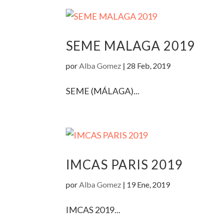
SEME MALAGA 2019
por
Alba Gomez
|
28 Feb, 2019
SEME (MÁLAGA)...
IMCAS PARIS 2019
por
Alba Gomez
|
19 Ene, 2019
IMCAS 2019...