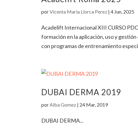
por
Vicenta Maria Llorca Perez
|
4 Jun, 2025
Acadelift Internacional XIII CURSO PD
formación en la aplicación, uso y gestión
con programas de entrenamiento específ
DUBAI DERMA 2019
por
Alba Gomez
|
24 Mar, 2019
DUBAI DERMA...