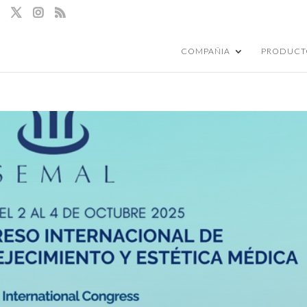
COMPAÑIA
PRODUCT