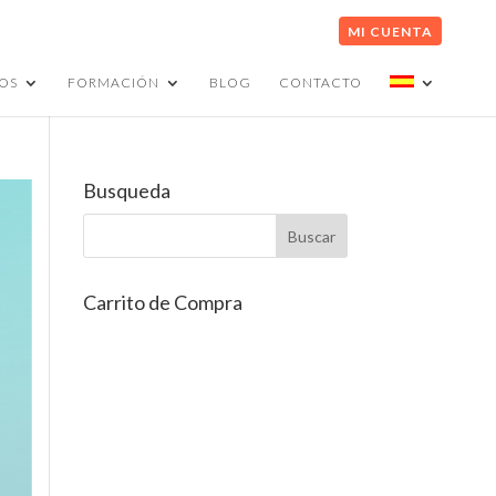
MI CUENTA
OS
FORMACIÓN
BLOG
CONTACTO
Busqueda
Carrito de Compra