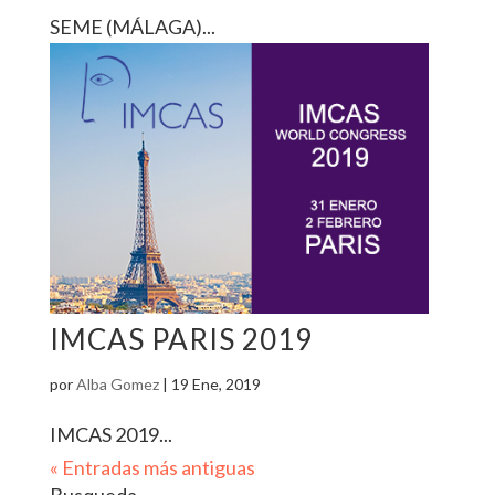
SEME (MÁLAGA)...
IMCAS PARIS 2019
por
Alba Gomez
|
19 Ene, 2019
IMCAS 2019...
« Entradas más antiguas
Busqueda