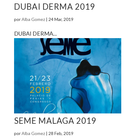
DUBAI DERMA 2019
por
Alba Gomez
|
24 Mar, 2019
DUBAI DERMA...
SEME MALAGA 2019
por
Alba Gomez
|
28 Feb, 2019