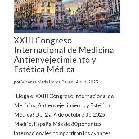
XXIII Congreso
Internacional de Medicina
Antienvejecimiento y
Estética Médica
por
Vicenta Maria Llorca Perez
|
4 Jun, 2025
¡Llega el XXIII Congreso Internacional de
Medicina Antienvejecimiento y Estética
Médica! Del 2 al 4 de octubre de 2025
Madrid, España Más de 80 ponentes
internacionales compartirán los avances