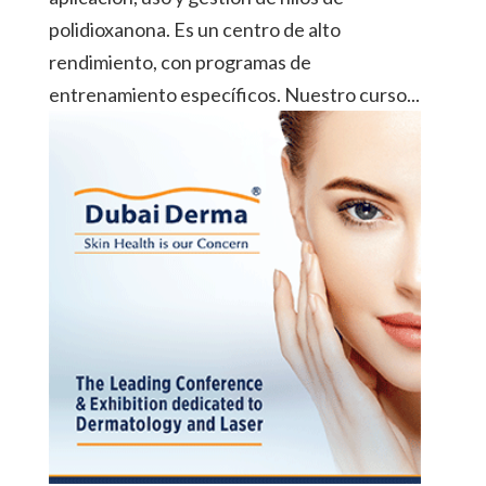
polidioxanona. Es un centro de alto
rendimiento, con programas de
entrenamiento específicos. Nuestro curso...