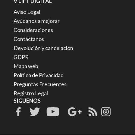
V LIFT DIGITAL
Aviso Legal
Ayúdanos a mejorar
Consideraciones
Contáctanos
Devolución y cancelación
GDPR
Mapa web
Política de Privacidad
Preguntas Frecuentes
Registro Legal
SÍGUENOS