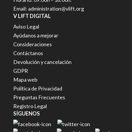
Email: administration@vlift.org
V LIFT DIGITAL
Aviso Legal
Ayúdanos a mejorar
Consideraciones
Contáctanos
Devolución y cancelación
GDPR
Mapa web
Política de Privacidad
Preguntas Frecuentes
Registro Legal
SÍGUENOS